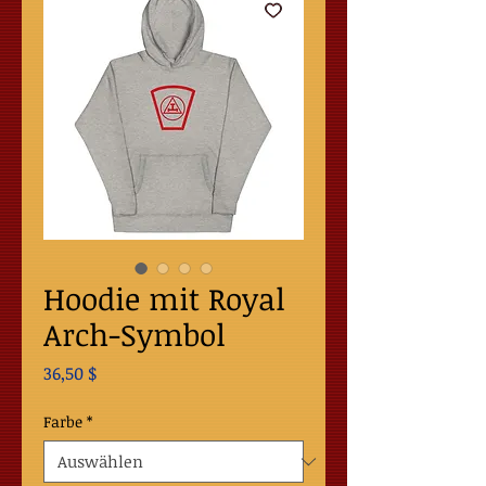
Hoodie mit Royal
Arch-Symbol
Preis
36,50 $
Farbe
*