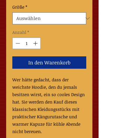
Größe
*
Anzahl
*
In den Warenkorb
Wer hätte gedacht, dass der 
weichste Hoodie, den du jemals 
besitzen wirst, ein so cooles Design 
hat. Sie werden den Kauf dieses 
klassischen Kleidungsstücks mit 
praktischer Kängurutasche und 
warmer Kapuze für kühle Abende 
nicht bereuen.