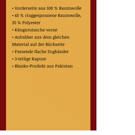
• Vorderseite aus 100 % Baumwolle
• 65 % ringgesponnene Baumwolle, 
35 % Polyester
• Kängurutasche vorne
• Aufnäher aus dem gleichen 
Material auf der Rückseite
• Passende flache Zugbänder
• 3-teilige Kapuze
• Blanko-Produkt aus Pakistan