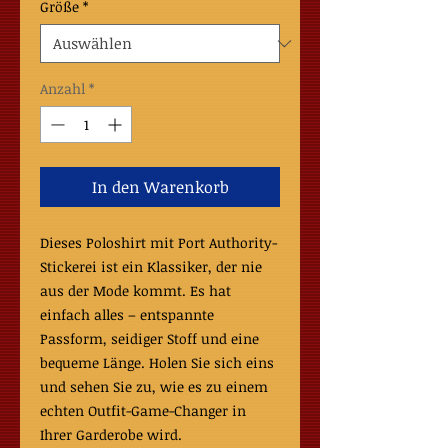
Größe
*
Anzahl
*
In den Warenkorb
Dieses Poloshirt mit Port Authority-
Stickerei ist ein Klassiker, der nie 
aus der Mode kommt. Es hat 
einfach alles – entspannte 
Passform, seidiger Stoff und eine 
bequeme Länge. Holen Sie sich eins 
und sehen Sie zu, wie es zu einem 
echten Outfit-Game-Changer in 
Ihrer Garderobe wird.