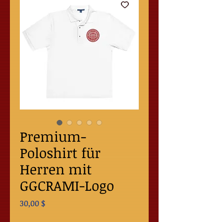
Premium-
Poloshirt für
Herren mit
GGCRAMI-Logo
Preis
30,00 $