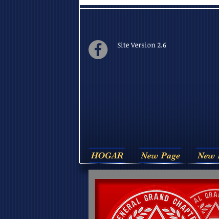
Site Version 2.6
HOGAR
New Page
New 