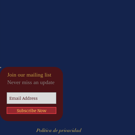
Join our mailing list
Never miss an update
Subscribe Now
Política de privacidad