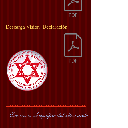
Descarga Vision Declaración
Conozca al equipo del sitio web