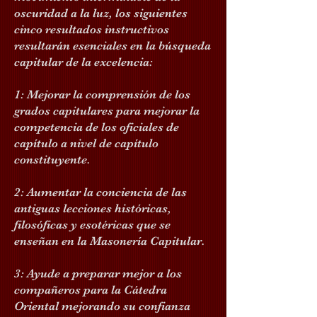
oscuridad a la luz, los siguientes
cinco resultados instructivos
resultarán esenciales en la búsqueda
capitular de la excelencia:
1: Mejorar la comprensión de los
grados capitulares para mejorar la
competencia de los oficiales de
capítulo a nivel de capítulo
constituyente.
2: Aumentar la conciencia de las
antiguas lecciones históricas,
filosóficas y esotéricas que se
enseñan en la Masonería Capitular.
3: Ayude a preparar mejor a los
compañeros para la Cátedra
Oriental mejorando su confianza