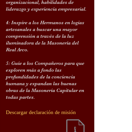
organizacional, habilidades de
liderazgo y experiencia empresarial.
4: Inspire a los Hermanos en logias
artesanales a buscar una mayor
comprensión a través de la luz
iluminadora de la Masonería del
Real Arco.
5: Guíe a los Compañeros para que
exploren más a fondo las
profundidades de la conciencia
humana y expandan las buenas
obras de la Masonería Capitular en
todas partes.
Descargar declaración de misión