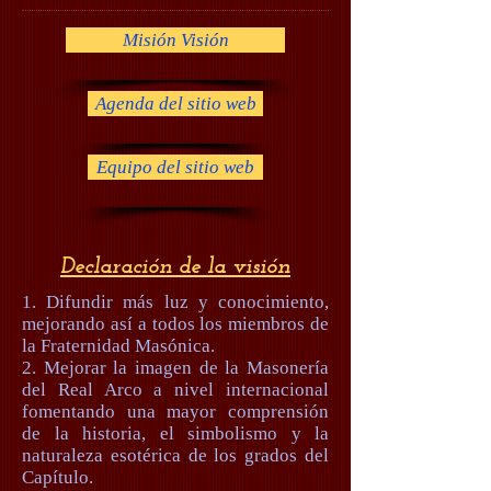
Misión Visión
Agenda del sitio web
Equipo del sitio web
Declaración de la visión
1. Difundir más luz y conocimiento,
mejorando así a todos los miembros de
la Fraternidad Masónica.
2. Mejorar la imagen de la Masonería
del Real Arco a nivel internacional
fomentando una mayor comprensión
de la historia, el simbolismo y la
naturaleza esotérica de los grados del
Capítulo.