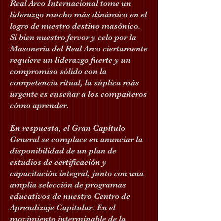
Real Arco Internacional tome un
liderazgo mucho más dinámico en el
logro de nuestro destino masónico.
Si bien nuestro fervor y celo por la
Masonería del Real Arco ciertamente
requiere un liderazgo fuerte y un
compromiso sólido con la
competencia ritual, la súplica más
urgente es enseñar a los compañeros
cómo aprender.
En respuesta, el Gran Capítulo
General se complace en anunciar la
disponibilidad de un plan de
estudios de certificación y
capacitación integral, junto con una
amplia selección de programas
educativos de nuestro Centro de
Aprendizaje Capitular. En el
movimiento interminable de la