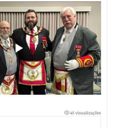
45 visualizações