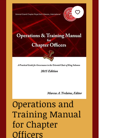
Operations and
Training Manual
for Chapter
Officers